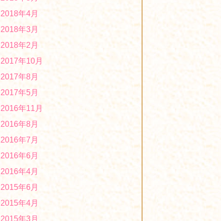
2019年度「第３回ほっとはぁーとマーケ
2018年4月
ット」に出店します！
2019/10/02
2018年3月
2018年2月
2017年10月
2017年8月
2017年5月
2016年11月
2016年8月
2016年7月
2016年6月
2016年4月
2015年6月
2015年4月
2015年3月