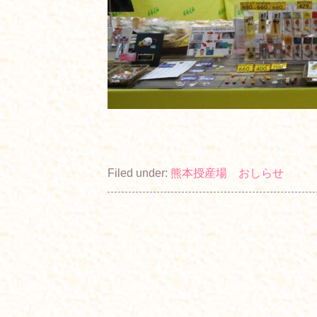
Filed under:
熊本授産場 おしらせ