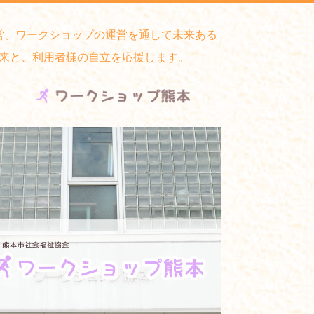
営、ワークショップの運営を通して未来ある
来と、利用者様の自立を応援します。