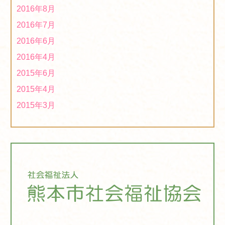
2016年8月
2016年7月
2016年6月
2016年4月
2015年6月
2015年4月
2015年3月