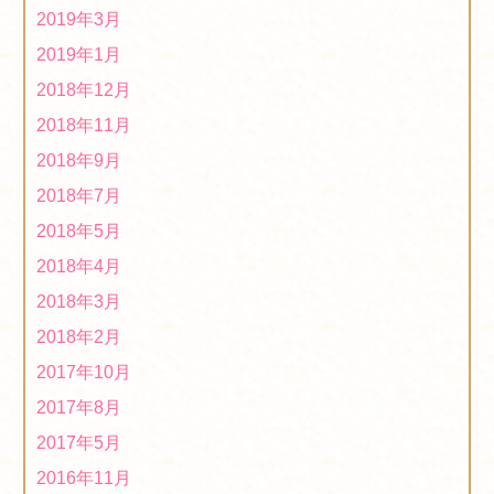
2019/10/19
2019年3月
2019年度「第３回ほっとはぁーとマーケット」に出店し
2019年1月
ます！
2019/10/02
2018年12月
2018年11月
2018年9月
2018年7月
2018年5月
2018年4月
2018年3月
2018年2月
2017年10月
2017年8月
2017年5月
2016年11月