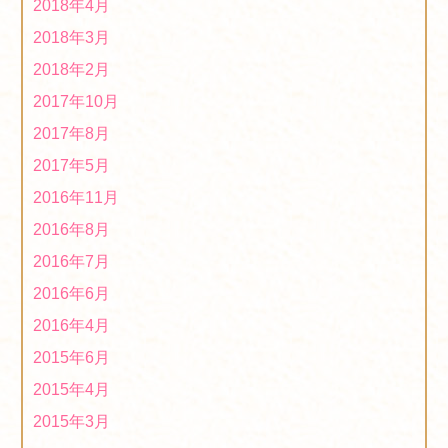
2018年4月
2018年3月
2018年2月
2017年10月
2017年8月
2017年5月
2016年11月
2016年8月
2016年7月
2016年6月
2016年4月
2015年6月
2015年4月
2015年3月