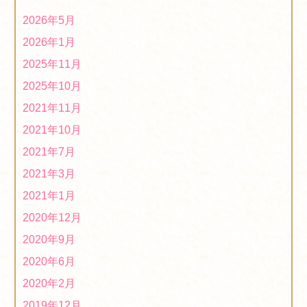
2020年度「第５回ほっとはぁーとマーケット」は中止で
2026年5月
す！
2020/12/01
2026年1月
2020年度「第４回ほっとはぁーとマーケット」に出店し
2025年11月
ます！
2020/09/16
2025年10月
2020年度「第3回ほっとはぁーとマーケット」に出店し
2021年11月
ます！
2020/06/24
2021年10月
2019年度「第５回ほっとはぁーとマーケット」は中止に
2021年7月
なりました！
2020/02/18
2021年3月
オリジナル布製マスク販売中！
2020/02/17
2021年1月
2019年度「第４回ほっとはぁーとマーケット」に出店し
2020年12月
ます！
2019/12/24
2020年9月
１２月２日、１２月３日に女子ハンドボール世界選手権
2020年6月
ファンゾーンに出店しています！
2019/12/03
2020年2月
第7回ミニ文化祭を開催中です。１１月５日(火）～１１
2019年12月