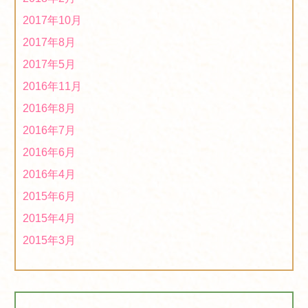
2017年10月
2017年8月
2017年5月
2016年11月
2016年8月
2016年7月
2016年6月
2016年4月
2015年6月
2015年4月
2015年3月