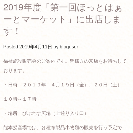
2019年度「第一回ほっとはぁ
ーとマーケット」に出店しま
す！
Posted
2019年4月11日
by
bloguser
福祉施設販売会のご案内です。皆様方の来店をお待ちして
おります。
・日時 ２０１９年 ４月１９日（金）、２０日（土）
１０時～１７時
・場所 びぷれす広場（上通り入り口）
熊本授産場では、各種布製品小物類の販売を行う予定で