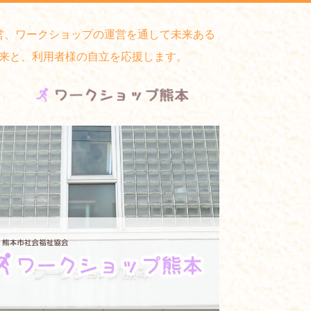
営、ワークショップの運営を通して未来ある
来と、利用者様の自立を応援します。