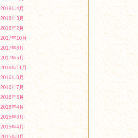
2019年度「第３回ほっとはぁーとマーケ
2018年4月
ット」に出店します！
2019/10/02
2018年3月
2018年2月
2017年10月
2017年8月
2017年5月
2016年11月
2016年8月
2016年7月
2016年6月
2016年4月
2015年6月
2015年4月
2015年3月