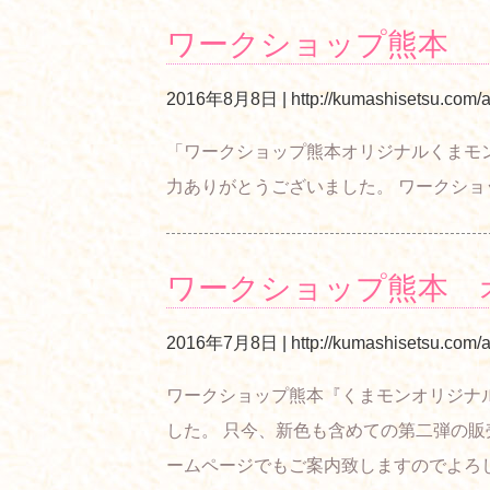
ワークショップ熊本 
2016年8月8日
|
http://kumashisetsu.com/a
「ワークショップ熊本オリジナルくまモン
力ありがとうございました。 ワーク
ワークショップ熊本 
2016年7月8日
|
http://kumashisetsu.com/a
ワークショップ熊本『くまモンオリジナ
した。 只今、新色も含めての第二弾の販
ームページでもご案内致しますのでよろ