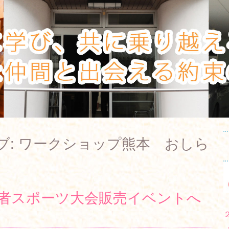
ブ:
ワークショップ熊本 おしら
い者スポーツ大会販売イベントへ